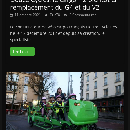
remplacement du G4 et du V2
11 octobre 2021
Eric78
2 Commentaires
Le constructeur de vélo cargo Français Douze Cycles est
né le 12 décembre 2012 et depuis sa création, le
spécialiste
Lire la suite