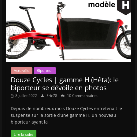
Actu vélo
Biporteur
Douze Cycles | gamme H (Hêta): le
biporteur se dévoile en photos
8 juillet 2022
Eric78
10 Commentaires
Depuis de nombreux mois Douze Cycles entretenait le
suspense sur la sortie d’une gamme H, un nouveau
biporteur ayant la
Lire la suite