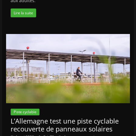
aux adultes.
Lire la suite
Piste cyclable
L’Allemagne test une piste cyclable
recouverte de panneaux solaires