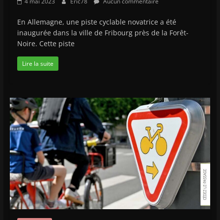
4 mai 2023
Eric78
Aucun commentaire
En Allemagne, une piste cyclable novatrice a été
inaugurée dans la ville de Fribourg près de la Forêt-
Noire. Cette piste
Lire la suite