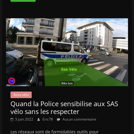
Actu vélo
Quand la Police sensibilise aux SAS
vélo sans les respecter
3 juin 2022
Eric78
Aucun commentaire
Les réseaux sont de formidables outils pour