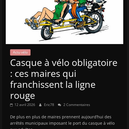
Actu vélo
Casque à vélo obligatoire
: ces maires qui
franchissent la ligne
rouge
12 avril 2026
Eric78
2 Commentaires
De plus en plus de maires prennent aujourd’hui des
arrêtés municipaux imposant le port du casque à vélo