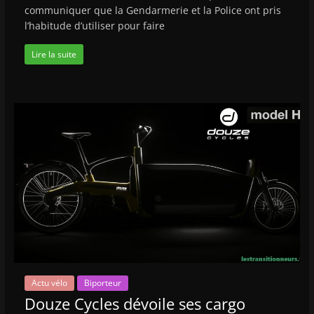
communiquer que la Gendarmerie et la Police ont pris
l’habitude d’utiliser pour faire
Lire la suite
Actu vélo
Biporteur
Douze Cycles dévoile ses cargo