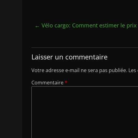
←
Vélo cargo: Comment estimer le prix 
Laisser un commentaire
Votre adresse e-mail ne sera pas publiée.
Les
Commentaire
*