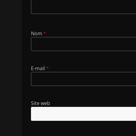
Nom
*
E-mail
*
Site web