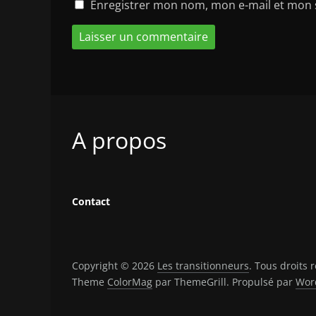
Enregistrer mon nom, mon e-mail et mon 
A propos
Contact
Copyright © 2026
Les transitionneurs
. Tous droits 
Theme
ColorMag
par ThemeGrill. Propulsé par
Wor