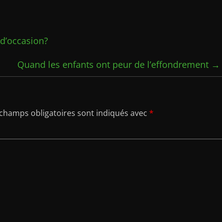
d’occasion?
Quand les enfants ont peur de l’effondrement
→
 champs obligatoires sont indiqués avec
*