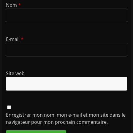
Nom
*
E-mail
*
Site web
Enregistrer mon nom, mon e-mail et mon site dans le
navigateur pour mon prochain commentaire.