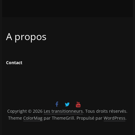
A propos
Contact
Copyright © 2026
Les transitionneurs
. Tous droits réservés.
Theme
ColorMag
par ThemeGrill. Propulsé par
WordPress
.