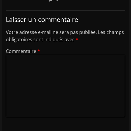
Laisser un commentaire
Votre adresse e-mail ne sera pas publiée.
Les champs
obligatoires sont indiqués avec
*
Commentaire
*