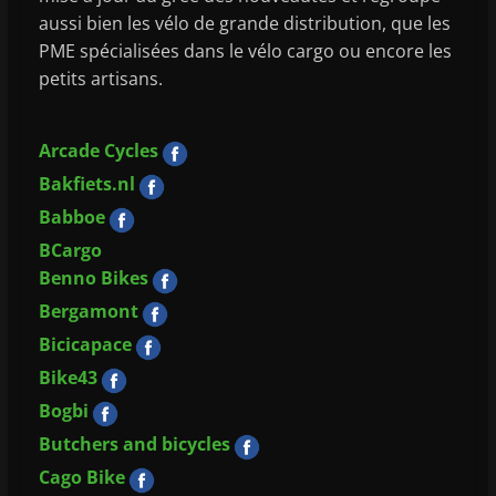
aussi bien les vélo de grande distribution, que les
PME spécialisées dans le vélo cargo ou encore les
petits artisans.
Arcade Cycles
Bakfiets.nl
Babboe
BCargo
Benno Bikes
Bergamont
Bicicapace
Bike43
Bogbi
Butchers and bicycles
Cago Bike